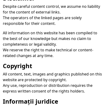
Despite careful content control, we assume no liability
for the content of external links.
The operators of the linked pages are solely
responsible for their content.
All information on this website has been compiled to
the best of our knowledge but makes no claim to
completeness or legal validity.
We reserve the right to make technical or content-
related changes at any time.
Copyright
All content, text, images and graphics published on this
website are protected by copyright.
Any use, reproduction or distribution requires the
express written consent of the rights holders.
Informații juridice