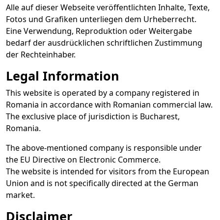
Alle auf dieser Webseite veröffentlichten Inhalte, Texte,
Fotos und Grafiken unterliegen dem Urheberrecht.
Eine Verwendung, Reproduktion oder Weitergabe
bedarf der ausdrücklichen schriftlichen Zustimmung
der Rechteinhaber.
Legal Information
This website is operated by a company registered in
Romania in accordance with Romanian commercial law.
The exclusive place of jurisdiction is Bucharest,
Romania.
The above-mentioned company is responsible under
the EU Directive on Electronic Commerce.
The website is intended for visitors from the European
Union and is not specifically directed at the German
market.
Disclaimer