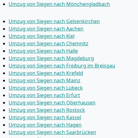
Umzug von Siegen nach Mönchen­gladbach
Umzug von Siegen nach Gelsenkirchen
Umzug von Siegen nach Aachen
Umzug von Siegen nach Kiel
Umzug von Siegen nach Chemnitz
Umzug von Siegen nach Halle
Umzug von Siegen nach Magdeburg
Umzug von Siegen nach Freiburg im Breisgau
Umzug von Siegen nach Krefeld
Umzug von Siegen nach Mainz
Umzug von Siegen nach Lübeck
Umzug von Siegen nach Erfurt
Umzug von Siegen nach Oberhausen
Umzug von Siegen nach Rostock
Umzug von Siegen nach Kassel
Umzug von Siegen nach Hagen
Umzug von Siegen nach Saarbrücken