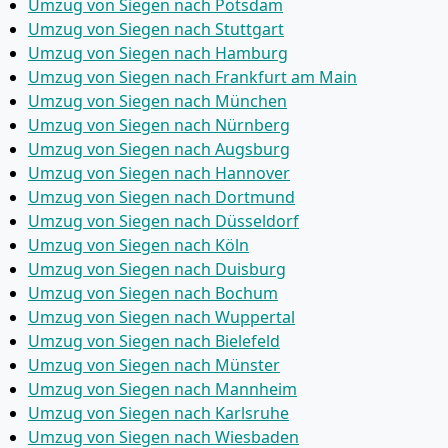
Umzug von Siegen nach Potsdam
Umzug von Siegen nach Stuttgart
Umzug von Siegen nach Hamburg
Umzug von Siegen nach Frankfurt am Main
Umzug von Siegen nach München
Umzug von Siegen nach Nürnberg
Umzug von Siegen nach Augsburg
Umzug von Siegen nach Hannover
Umzug von Siegen nach Dortmund
Umzug von Siegen nach Düsseldorf
Umzug von Siegen nach Köln
Umzug von Siegen nach Duisburg
Umzug von Siegen nach Bochum
Umzug von Siegen nach Wuppertal
Umzug von Siegen nach Bielefeld
Umzug von Siegen nach Münster
Umzug von Siegen nach Mannheim
Umzug von Siegen nach Karlsruhe
Umzug von Siegen nach Wiesbaden