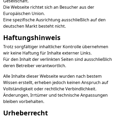
Gesellschaft.
Die Webseite richtet sich an Besucher aus der
Europäischen Union.
Eine spezifische Ausrichtung ausschließlich auf den
deutschen Markt besteht nicht.
Haftungshinweis
Trotz sorgfältiger inhaltlicher Kontrolle übernehmen
wir keine Haftung für Inhalte externer Links.
Für den Inhalt der verlinkten Seiten sind ausschließlich
deren Betreiber verantwortlich.
Alle Inhalte dieser Webseite wurden nach bestem
Wissen erstellt, erheben jedoch keinen Anspruch auf
Vollständigkeit oder rechtliche Verbindlichkeit.
Änderungen, Irrtümer und technische Anpassungen
bleiben vorbehalten.
Urheberrecht