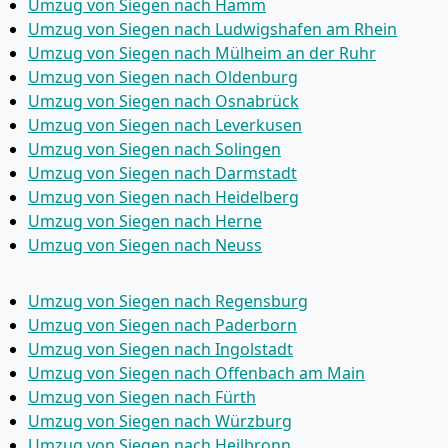
Umzug von Siegen nach Hamm
Umzug von Siegen nach Ludwigshafen am Rhein
Umzug von Siegen nach Mülheim an der Ruhr
Umzug von Siegen nach Oldenburg
Umzug von Siegen nach Osnabrück
Umzug von Siegen nach Leverkusen
Umzug von Siegen nach Solingen
Umzug von Siegen nach Darmstadt
Umzug von Siegen nach Heidelberg
Umzug von Siegen nach Herne
Umzug von Siegen nach Neuss
Umzug von Siegen nach Regensburg
Umzug von Siegen nach Paderborn
Umzug von Siegen nach Ingolstadt
Umzug von Siegen nach Offenbach am Main
Umzug von Siegen nach Fürth
Umzug von Siegen nach Würzburg
Umzug von Siegen nach Heilbronn