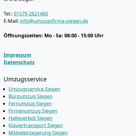
Tel.:
01579-2621460
E-Mail:
info@umzugsfirma-siegen.de
Öffnungszeiten:
Mo - Sa: 08:00 - 15:00 Uhr
Impressum
Datenschutz
Umzugsservice
Umzugsservice Siegen
Büroumzug Siegen
Fernumzug Siegen
Firmenumzug Siegen
Halteverbot Siegen
Klaviertransport Siegen
Möbeleinlagerung Siegen