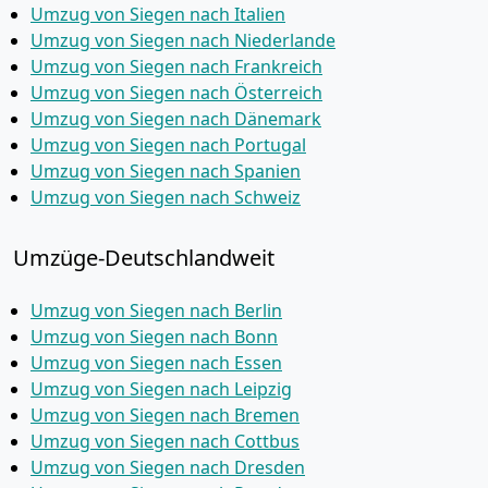
Umzug von Siegen nach Italien
Umzug von Siegen nach Niederlande
Umzug von Siegen nach Frankreich
Umzug von Siegen nach Österreich
Umzug von Siegen nach Dänemark
Umzug von Siegen nach Portugal
Umzug von Siegen nach Spanien
Umzug von Siegen nach Schweiz
Umzüge-Deutschlandweit
Umzug von Siegen nach Berlin
Umzug von Siegen nach Bonn
Umzug von Siegen nach Essen
Umzug von Siegen nach Leipzig
Umzug von Siegen nach Bremen
Umzug von Siegen nach Cottbus
Umzug von Siegen nach Dresden