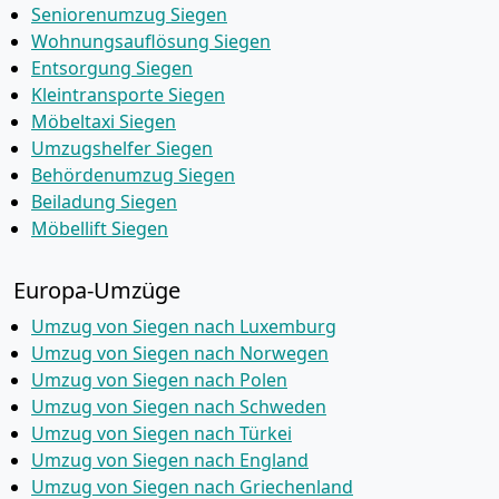
Seniorenumzug Siegen
Wohnungsauflösung Siegen
Entsorgung Siegen
Kleintransporte Siegen
Möbeltaxi Siegen
Umzugshelfer Siegen
Behördenumzug Siegen
Beiladung Siegen
Möbellift Siegen
Europa-Umzüge
Umzug von Siegen nach Luxemburg
Umzug von Siegen nach Norwegen
Umzug von Siegen nach Polen
Umzug von Siegen nach Schweden
Umzug von Siegen nach Türkei
Umzug von Siegen nach England
Umzug von Siegen nach Griechenland