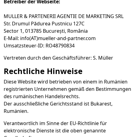
Betreiber der Webseite:
MULLER & PARTENERII AGENTIE DE MARKETING SRL
Str. Drumul Pădurea Pustnicu 127C
Sector 1, 013785 București, România
E-Mail: info(AT)mueller-and-partner.com
Umsatzsteuer-ID: RO48790834
Vertreten durch den Geschäftsführer: S. Müller
Rechtliche Hinweise
Diese Website wird betrieben von einem in Rumänien
registrierten Unternehmen gemäß den Bestimmungen
des rumänischen Handelsrechts.
Der ausschließliche Gerichtsstand ist Bukarest,
Rumänien.
Verantwortlich im Sinne der EU-Richtlinie für
elektronische Dienste ist die oben genannte