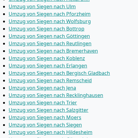
Umzug von Siegen nach Ulm
Umzug von Siegen nach Pforzheim
Umzug von Siegen nach Wolfsburg
Umzug von Siegen nach Bottrop
Umzug von Siegen nach Göttingen
Umzug von Siegen nach Reutlingen
Umzug von Siegen nach Bremer­haven
Umzug von Siegen nach Koblenz
Umzug von Siegen nach Erlangen
Umzug von Siegen nach Bergisch Gladbach
Umzug von Siegen nach Remscheid
Umzug von Siegen nach Jena
Umzug von Siegen nach Recklinghausen
Umzug von Siegen nach Trier
Umzug von Siegen nach Salzgitter
Umzug von Siegen nach Moers
Umzug von Siegen nach Siegen
Umzug von Siegen nach Hildesheim