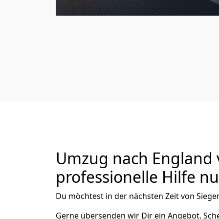
Umzug nach England v
professionelle Hilfe n
Du möchtest in der nächsten Zeit von
Siege
Gerne übersenden wir Dir ein Angebot. Sc