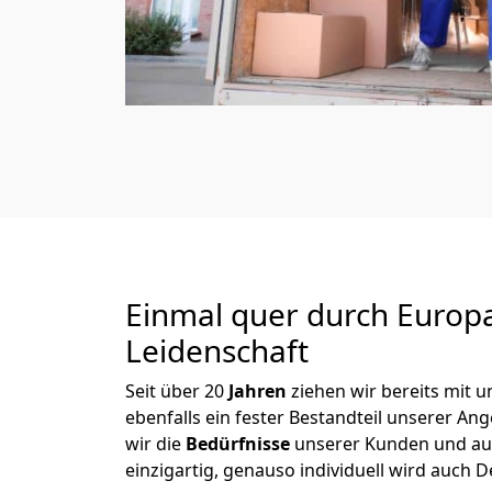
Einmal quer durch Europ
Leidenschaft
Seit über
20
Jahren
ziehen wir bereits mit
ebenfalls ein fester Bestandteil unserer A
wir die
Bedürfnisse
unserer Kunden und au
einzigartig, genauso individuell wird auch D