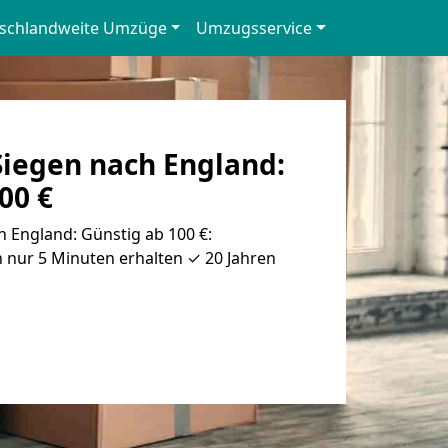
schlandweite Umzüge
Umzugsservice
iegen nach England:
00 €
 England: Günstig ab 100 €:
 nur 5 Minuten erhalten ✓ 20 Jahren