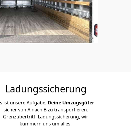
Ladungssicherung
s ist unsere Aufgabe,
Deine Umzugsgüter
sicher von A nach B zu transportieren.
Grenzübertritt, Ladungssicherung, wir
kümmern uns um alles.