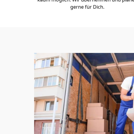
gerne für Dich.