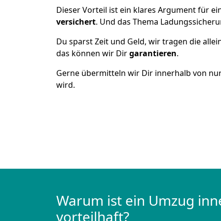
Dieser Vorteil ist ein klares Argument für
versichert
. Und das Thema Ladungssicheru
Du sparst Zeit und Geld, wir tragen die alle
das können wir Dir
garantieren
.
Gerne übermitteln wir Dir innerhalb von nu
wird.
Warum ist ein Umzug inn
vorteilhaft?