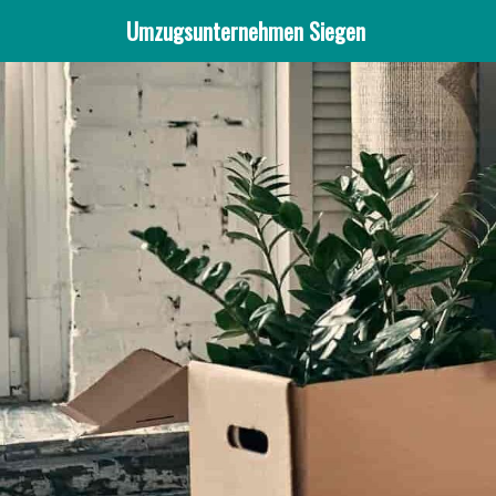
Umzugsunternehmen Siegen