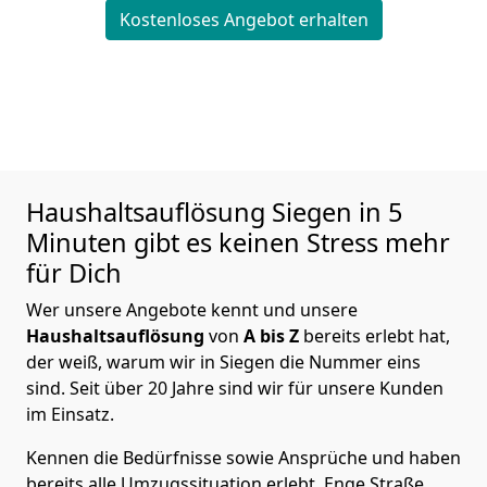
Kostenloses Angebot erhalten
Haushaltsauflösung
Siegen in 5
Minuten gibt es keinen Stress mehr
für Dich
Wer unsere Angebote kennt und unsere
Haushaltsauflösung
von
A bis Z
bereits erlebt hat,
der weiß, warum wir in Siegen die Nummer eins
sind. Seit über 20 Jahre sind wir für unsere Kunden
im Einsatz.
Kennen die Bedürfnisse sowie Ansprüche und haben
bereits alle Umzugssituation erlebt. Enge Straße,