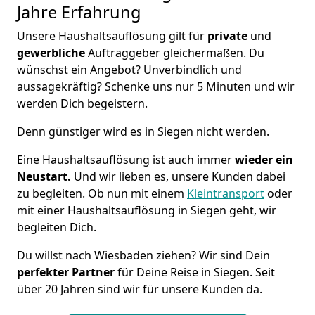
Jahre Erfahrung
Unsere Haushaltsauflösung gilt für
private
und
gewerbliche
Auftraggeber gleichermaßen. Du
wünschst ein Angebot? Unverbindlich und
aussagekräftig? Schenke uns nur 5 Minuten und wir
werden Dich begeistern.
Denn günstiger wird es in Siegen nicht werden.
Eine Haushaltsauflösung ist auch immer
wieder ein
Neustart.
Und wir lieben es, unsere Kunden dabei
zu begleiten. Ob nun mit einem
Kleintransport
oder
mit einer Haushaltsauflösung in Siegen geht, wir
begleiten Dich.
Du willst nach Wiesbaden ziehen? Wir sind Dein
perfekter Partner
für Deine Reise in Siegen. Seit
über 20 Jahren sind wir für unsere Kunden da.