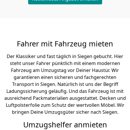
Fahrer mit Fahrzeug mieten
Der Klassiker und fast täglich in Siegen gebucht. Hier
steht unser Fahrer pünktlich mit einem modernen
Fahrzeug am Umzugstag vor Deiner Haustür. Wir
garantieren einen sicheren und fachgerechten
Transport in Siegen. Natürlich ist uns der Begriff
Ladungssicherung geläufig. Und das Fahrzeug ist mit
ausreichend Packmaterialien ausgestattet. Decken und
Luftpolsterfolie zum Schutz der wertvollen Möbel. Wir
bringen Deine Umzugsgüter sicher nach Siegen.
Umzugshelfer anmieten