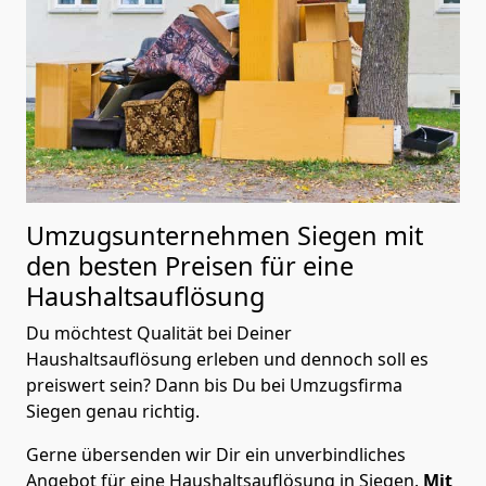
Umzugsunternehmen Siegen mit
den besten Preisen für eine
Haushaltsauflösung
Du möchtest Qualität bei Deiner
Haushaltsauflösung erleben und dennoch soll es
preiswert sein? Dann bis Du bei Umzugsfirma
Siegen genau richtig.
Gerne übersenden wir Dir ein unverbindliches
Angebot für eine Haushaltsauflösung in Siegen.
Mit