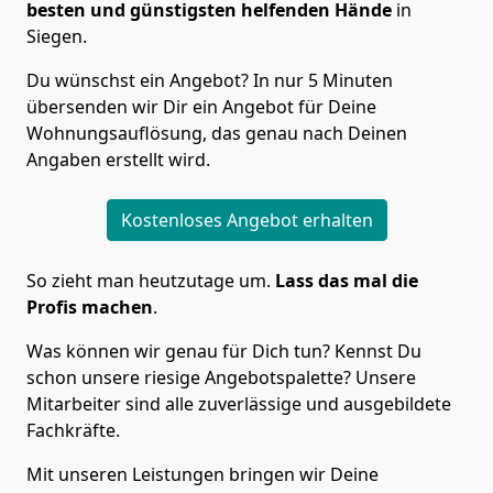
besten und günstigsten helfenden Hände
in
Siegen.
Du wünschst ein Angebot? In nur 5 Minuten
übersenden wir Dir ein Angebot für Deine
Wohnungsauflösung, das genau nach Deinen
Angaben erstellt wird.
Kostenloses Angebot erhalten
So zieht man heutzutage um.
Lass das mal die
Profis machen
.
Was können wir genau für Dich tun? Kennst Du
schon unsere riesige Angebotspalette? Unsere
Mitarbeiter sind alle zuverlässige und ausgebildete
Fachkräfte.
Mit unseren Leistungen bringen wir Deine