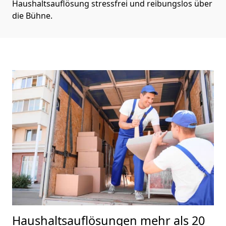
Haushaltsauflösung stressfrei und reibungslos über
die Bühne.
Haushaltsauflösungen
mehr als 20