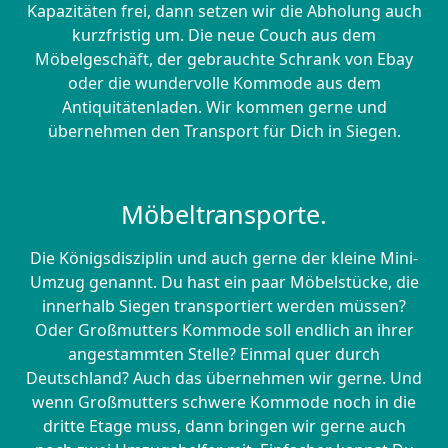
Kapazitäten frei, dann setzen wir die Abholung auch
kurzfristig um. Die neue Couch aus dem
Möbelgeschäft, der gebrauchte Schrank von Ebay
oder die wundervolle Kommode aus dem
Antiquitätenladen. Wir kommen gerne und
übernehmen den Transport für Dich in Siegen.
Möbeltransporte.
Die Königsdisziplin und auch gerne der kleine Mini-
Umzug genannt. Du hast ein paar Möbelstücke, die
innerhalb Siegen transportiert werden müssen?
Oder Großmutters Kommode soll endlich an ihrer
angestammten Stelle? Einmal quer durch
Deutschland? Auch das übernehmen wir gerne. Und
wenn Großmutters schwere Kommode noch in die
dritte Etage muss, dann bringen wir gerne auch