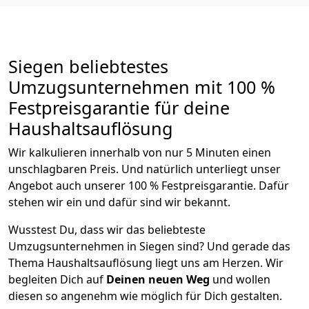
Siegen beliebtestes
Umzugsunternehmen mit 100 %
Festpreisgarantie für deine
Haushaltsauflösung
Wir kalkulieren innerhalb von nur 5 Minuten einen
unschlagbaren Preis. Und natürlich unterliegt unser
Angebot auch unserer 100 % Festpreisgarantie. Dafür
stehen wir ein und dafür sind wir bekannt.
Wusstest Du, dass wir das beliebteste
Umzugsunternehmen in Siegen sind? Und gerade das
Thema Haushaltsauflösung liegt uns am Herzen. Wir
begleiten Dich auf
Deinen neuen Weg
und wollen
diesen so angenehm wie möglich für Dich gestalten.