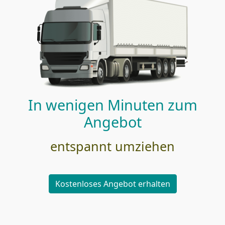
In wenigen Minuten zum
Angebot
entspannt umziehen
Kostenloses Angebot erhalten