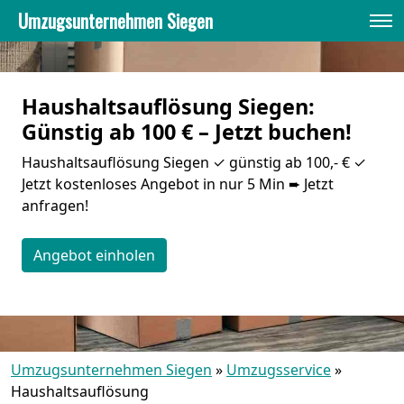
Umzugsunternehmen Siegen
Haushaltsauflösung Siegen:
Günstig ab 100 € – Jetzt buchen!
Haushaltsauflösung Siegen ✓ günstig ab 100,- € ✓
Jetzt kostenloses Angebot in nur 5 Min ➨ Jetzt
anfragen!
Angebot einholen
Umzugsunternehmen Siegen
»
Umzugsservice
»
Haushaltsauflösung