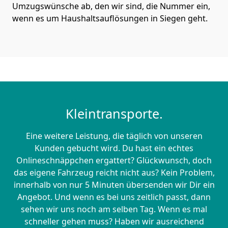
Umzugswünsche ab, den wir sind, die Nummer ein,
wenn es um Haushaltsauflösungen in Siegen geht.
Kleintransporte.
Eine weitere Leistung, die täglich von unseren
Kunden gebucht wird. Du hast ein echtes
Onlineschnäppchen ergattert? Glückwunsch, doch
das eigene Fahrzeug reicht nicht aus? Kein Problem,
innerhalb von nur 5 Minuten übersenden wir Dir ein
Angebot. Und wenn es bei uns zeitlich passt, dann
sehen wir uns noch am selben Tag. Wenn es mal
schneller gehen muss? Haben wir ausreichend