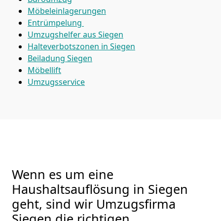
Möbeleinlagerungen
Entrümpelung
Umzugshelfer aus Siegen
Halteverbotszonen in Siegen
Beiladung
Siegen
Möbellift
Umzugsservice
Wenn es um eine
Haushaltsauflösung in Siegen
geht, sind wir Umzugsfirma
Siegen die richtigen