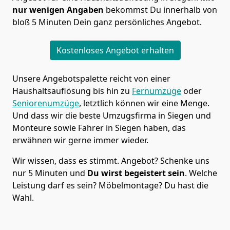
nur wenigen Angaben
bekommst Du innerhalb von
bloß 5 Minuten Dein ganz persönliches Angebot.
Kostenloses Angebot erhalten
Unsere Angebotspalette reicht von einer
Haushaltsauflösung bis hin zu
Fernumzüge
oder
Seniorenumzüge
, letztlich können wir eine Menge.
Und dass wir die beste Umzugsfirma in Siegen und
Monteure sowie Fahrer in Siegen haben, das
erwähnen wir gerne immer wieder.
Wir wissen, dass es stimmt. Angebot? Schenke uns
nur 5 Minuten und
Du wirst begeistert sein
. Welche
Leistung darf es sein? Möbelmontage? Du hast die
Wahl.