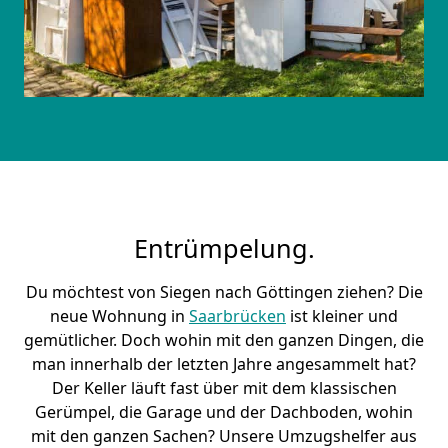
Entrümpelung.
Du möchtest von Siegen nach Göttingen ziehen? Die
neue Wohnung in
Saarbrücken
ist kleiner und
gemütlicher. Doch wohin mit den ganzen Dingen, die
man innerhalb der letzten Jahre angesammelt hat?
Der Keller läuft fast über mit dem klassischen
Gerümpel, die Garage und der Dachboden, wohin
mit den ganzen Sachen? Unsere Umzugshelfer aus