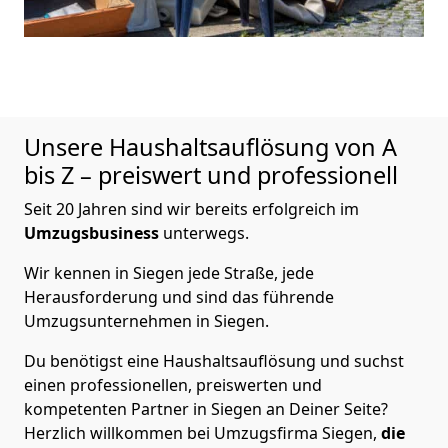
Unsere Haushaltsauflösung von A
bis Z – preiswert und professionell
Seit 20 Jahren sind wir bereits erfolgreich im
Umzugsbusiness
unterwegs.
Wir kennen in Siegen jede Straße, jede
Herausforderung und sind das führende
Umzugsunternehmen in Siegen.
Du benötigst eine Haushaltsauflösung und suchst
einen professionellen, preiswerten und
kompetenten Partner in Siegen an Deiner Seite?
Herzlich willkommen bei Umzugsfirma Siegen,
die