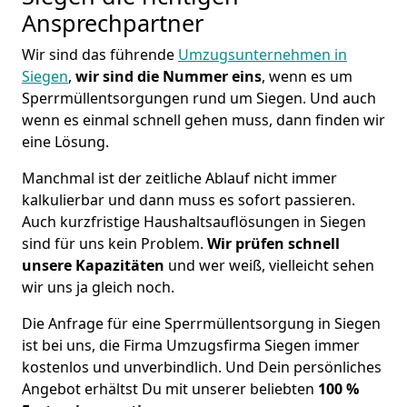
Ansprechpartner
Wir sind das führende
Umzugsunternehmen in
Siegen
,
wir sind die Nummer eins
, wenn es um
Sperrmüllentsorgungen rund um Siegen. Und auch
wenn es einmal schnell gehen muss, dann finden wir
eine Lösung.
Manchmal ist der zeitliche Ablauf nicht immer
kalkulierbar und dann muss es sofort passieren.
Auch kurzfristige Haushaltsauflösungen in Siegen
sind für uns kein Problem.
Wir prüfen schnell
unsere Kapazitäten
und wer weiß, vielleicht sehen
wir uns ja gleich noch.
Die Anfrage für eine Sperrmüllentsorgung in Siegen
ist bei uns, die Firma Umzugsfirma Siegen immer
kostenlos und unverbindlich. Und Dein persönliches
Angebot erhältst Du mit unserer beliebten
100 %