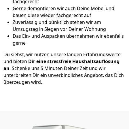
fachgerecht
Gerne demontieren wir auch Deine Möbel und
bauen diese wieder fachgerecht auf
Zuverlässig und pünktlich stehen wir am
Umzugstag in Siegen vor Deiner Wohnung
Das Ein- und Auspacken übernehmen wir ebenfalls
gerne
Du siehst, wir nutzen unsere langen Erfahrungswerte
und bieten
Dir eine stressfreie Haushaltsauflösung
an
. Schenke uns 5 Minuten Deiner Zeit und wir
unterbreiten Dir ein unverbindliches Angebot, das Dich
überzeugen wird.