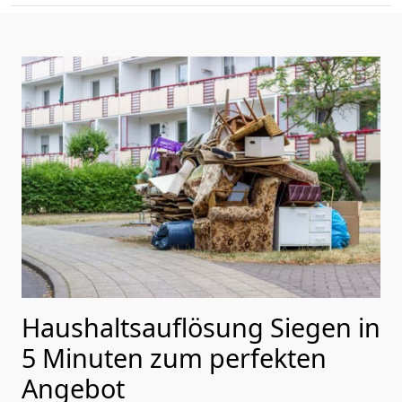
Haushaltsauflösung Siegen in
5 Minuten zum perfekten
Angebot