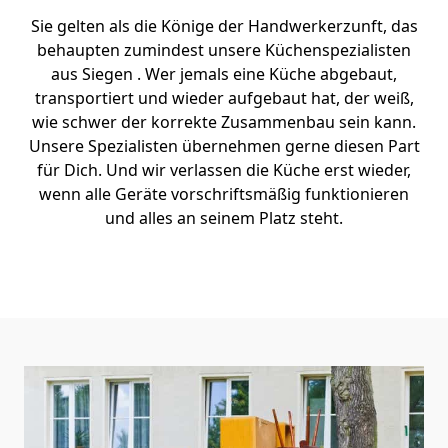
Sie gelten als die Könige der Handwerkerzunft, das
behaupten zumindest unsere Küchenspezialisten
aus Siegen . Wer jemals eine Küche abgebaut,
transportiert und wieder aufgebaut hat, der weiß,
wie schwer der korrekte Zusammenbau sein kann.
Unsere Spezialisten übernehmen gerne diesen Part
für Dich. Und wir verlassen die Küche erst wieder,
wenn alle Geräte vorschriftsmäßig funktionieren
und alles an seinem Platz steht.