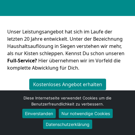
Unser Leistungsangebot hat sich im Laufe der
letzten 20 Jahre entwickelt. Unter der Bezeichnung
Haushaltsauflösung in Siegen verstehen wir mehr,
als nur Kisten schleppen. Kennst Du schon unseren
Full-Service?
Hier übernehmen wir im Vorfeld die
komplette Abwicklung für Dich.
Kostenloses Angebot erhalten
Diese Internetseite verwendet Cookies um die
Benutzerfreundlichkeit zu verbessern.
Einverstanden
Nur notwendige Cookies
Datenschutzerklärung
Umzugsfirma Siegen