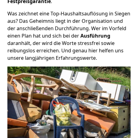
Festpreisgarantie
.
Was zeichnet eine Top-Haushaltsauflösung in Siegen
aus? Das Geheimnis liegt in der Organisation und
der anschließenden Durchführung. Wer im Vorfeld
einen Plan hat und sich bei der
Ausführung
daranhält, der wird die Worte stressfrei sowie
reibungslos erreichen. Und genau hier helfen uns
unsere langjährigen Erfahrungswerte.