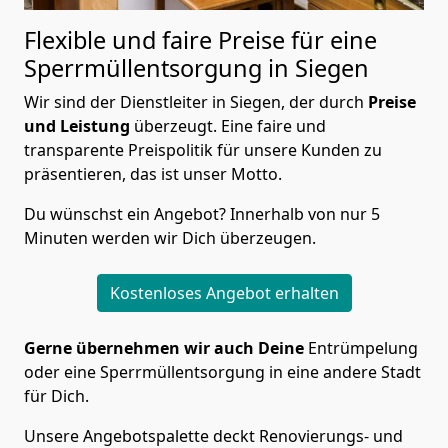
Flexible und faire Preise für eine
Sperrmüllentsorgung in Siegen
Wir sind der Dienstleiter in Siegen, der durch
Preise
und Leistung
überzeugt. Eine faire und
transparente Preispolitik für unsere Kunden zu
präsentieren, das ist unser Motto.
Du wünschst ein Angebot? Innerhalb von nur 5
Minuten werden wir Dich überzeugen.
Kostenloses Angebot erhalten
Gerne übernehmen wir auch Deine
Entrümpelung
oder eine Sperrmüllentsorgung in eine andere Stadt
für Dich.
Unsere Angebotspalette deckt Renovierungs- und