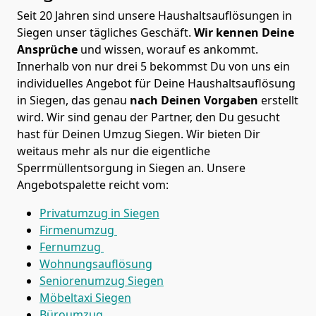
Seit 20 Jahren sind unsere Haushaltsauflösungen in
Siegen unser tägliches Geschäft.
Wir kennen Deine
Ansprüche
und wissen, worauf es ankommt.
Innerhalb von nur drei 5 bekommst Du von uns ein
individuelles Angebot für Deine Haushaltsauflösung
in Siegen, das genau
nach Deinen Vorgaben
erstellt
wird. Wir sind genau der Partner, den Du gesucht
hast für Deinen Umzug Siegen. Wir bieten Dir
weitaus mehr als nur die eigentliche
Sperrmüllentsorgung in Siegen an. Unsere
Angebotspalette reicht vom:
Privatumzug in Siegen
Firmenumzug
Fernumzug
Wohnungsauflösung
Seniorenumzug Siegen
Möbeltaxi
Siegen
Büroumzug