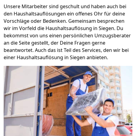
Unsere Mitarbeiter sind geschult und haben auch bei
den Haushaltsauflösungen ein offenes Ohr für deine
Vorschläge oder Bedenken. Gemeinsam besprechen
wir im Vorfeld die Haushaltsauflösung in Siegen. Du
bekommst von uns einen persönlichen Umzugsberater
an die Seite gestellt, der Deine Fragen gerne
beantwortet. Auch das ist Teil des Services, den wir bei
einer Haushaltsauflösung in Siegen anbieten.