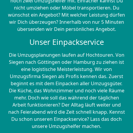
noch zwei Umzugshelfer mit. Einfacher kannst Du
nicht umziehen oder Möbel transportieren. Du
wünschst ein Angebot? Mit welcher Leistung dürfen
wir Dich überzeugen? Innerhalb von nur 5 Minuten
übersenden wir Dein persönliches Angebot.
Unser Einpackservice
Die Umzugsplanungen laufen auf Hochtouren. Von
Siegen nach Göttingen oder Hamburg zu ziehen ist
eine logistische Meisterleistung. Wir von
Umzugsfirma Siegen als Profis kennen das. Zuerst
beginnt es mit dem Einpacken aller Umzugsgüter.
Die Küche, das Wohnzimmer und noch viele Räume
mehr. Doch wie soll das während der täglichen
Arbeit funktionieren? Der Alltag läuft weiter und
nach Feierabend wird die Zeit schnell knapp. Kennst
Du schon unseren Einpackservice? Lass das doch
unsere Umzugshelfer machen.