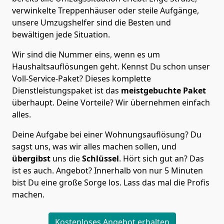
verwinkelte Treppenhäuser oder steile Aufgänge,
unsere Umzugshelfer sind die Besten und
bewältigen jede Situation.
Wir sind die Nummer eins, wenn es um
Haushaltsauflösungen geht. Kennst Du schon unser
Voll-Service-Paket? Dieses komplette
Dienstleistungspaket ist das
meistgebuchte Paket
überhaupt. Deine Vorteile? Wir übernehmen einfach
alles.
Deine Aufgabe bei einer Wohnungsauflösung? Du
sagst uns, was wir alles machen sollen, und
übergibst
uns die
Schlüssel
. Hört sich gut an? Das
ist es auch. Angebot? Innerhalb von nur 5 Minuten
bist Du eine große Sorge los. Lass das mal die Profis
machen.
Kostenloses Angebot erhalten