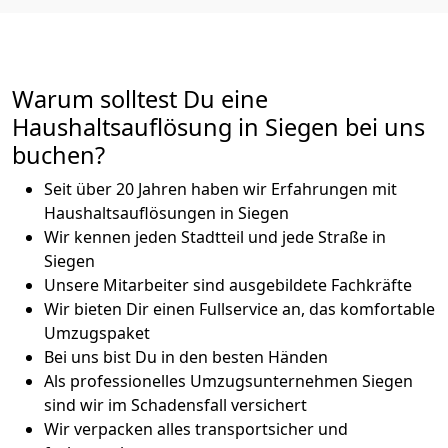
Warum solltest Du eine
Haushaltsauflösung in Siegen bei uns
buchen?
Seit über 20 Jahren haben wir Erfahrungen mit
Haushaltsauflösungen in Siegen
Wir kennen jeden Stadtteil und jede Straße in
Siegen
Unsere Mitarbeiter sind ausgebildete Fachkräfte
Wir bieten Dir einen Fullservice an, das komfortable
Umzugspaket
Bei uns bist Du in den besten Händen
Als professionelles Umzugsunternehmen Siegen
sind wir im Schadensfall versichert
Wir verpacken alles transportsicher und