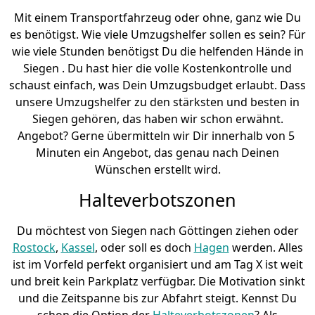
Mit einem Transportfahrzeug oder ohne, ganz wie Du
es benötigst. Wie viele Umzugshelfer sollen es sein? Für
wie viele Stunden benötigst Du die helfenden Hände in
Siegen . Du hast hier die volle Kostenkontrolle und
schaust einfach, was Dein Umzugsbudget erlaubt. Dass
unsere Umzugshelfer zu den stärksten und besten in
Siegen gehören, das haben wir schon erwähnt.
Angebot? Gerne übermitteln wir Dir innerhalb von 5
Minuten ein Angebot, das genau nach Deinen
Wünschen erstellt wird.
Halteverbotszonen
Du möchtest von Siegen nach Göttingen ziehen oder
Rostock
,
Kassel
, oder soll es doch
Hagen
werden. Alles
ist im Vorfeld perfekt organisiert und am Tag X ist weit
und breit kein Parkplatz verfügbar. Die Motivation sinkt
und die Zeitspanne bis zur Abfahrt steigt. Kennst Du