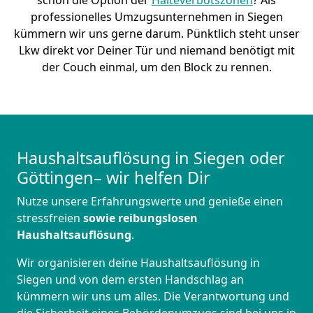
schon die Option der
Halteverbotszonen
? Als
professionelles Umzugsunternehmen in Siegen
kümmern wir uns gerne darum. Pünktlich steht unser
Lkw direkt vor Deiner Tür und niemand benötigt mit
der Couch einmal, um den Block zu rennen.
Haushaltsauflösung in Siegen oder
Göttingen– wir helfen Dir
Nutze unsere Erfahrungswerte und genieße einen
stressfreien
sowie reibungslosen
Haushaltsauflösung
.
Wir organisieren deine Haushaltsauflösung in
Siegen und von dem ersten Handschlag an
kümmern wir uns um alles. Die Verantwortung und