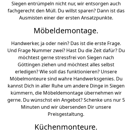
Siegen entrümpeln nicht nur, wir entsorgen auch
fachgerecht den Müll. Du willst sparen? Dann ist das
Ausmisten einer der ersten Ansatzpunkte.
Möbeldemontage.
Handwerker, ja oder nein? Das ist die erste Frage.
Und Frage Nummer zwei? Hast Du die Zeit dafür? Du
möchtest gerne stressfrei von Siegen nach
Göttingen ziehen und möchtest alles selbst
erledigen? Wie soll das funktionieren? Unsere
Möbelmonteure sind wahre Handwerksgenies. Du
kannst Dich in aller Ruhe um andere Dinge in Siegen
kümmern, die Möbeldemontage übernehmen wir
gerne. Du wünschst ein Angebot? Schenke uns nur 5
Minuten und wir übersenden Dir unsere
Preisgestaltung.
Küchenmonteure.