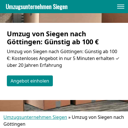
Umzugsunternehmen Siegen
Umzug von Siegen nach
Göttingen: Günstig ab 100 €
Umzug von Siegen nach Göttingen: Günstig ab 100
€: Kostenloses Angebot in nur 5 Minuten erhalten ✓
über 20 Jahren Erfahrung
Angebot einholen
Umzugsunternehmen Siegen
»
Umzug von Siegen nach
Göttingen