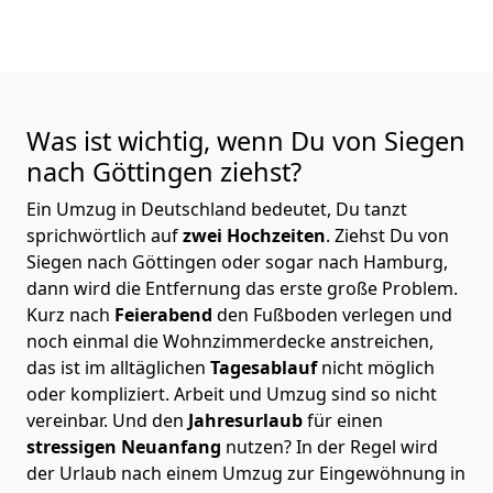
Was ist wichtig, wenn Du von Siegen
nach Göttingen
ziehst?
Ein Umzug in Deutschland bedeutet, Du tanzt
sprichwörtlich auf
zwei Hochzeiten
. Ziehst Du von
Siegen nach Göttingen oder sogar nach Hamburg,
dann wird die Entfernung das erste große Problem.
Kurz nach
Feierabend
den Fußboden verlegen und
noch einmal die Wohnzimmerdecke anstreichen,
das ist im alltäglichen
Tagesablauf
nicht möglich
oder kompliziert.
Arbeit und Umzug sind so nicht
vereinbar. Und den
Jahresurlaub
für einen
stressigen Neuanfang
nutzen? In der Regel wird
der Urlaub nach einem Umzug zur Eingewöhnung in