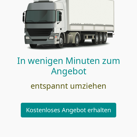
In wenigen Minuten zum
Angebot
entspannt umziehen
Kostenloses Angebot erhalten