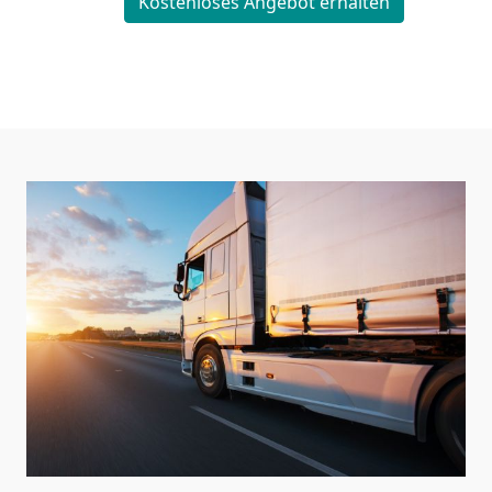
Kostenloses Angebot erhalten