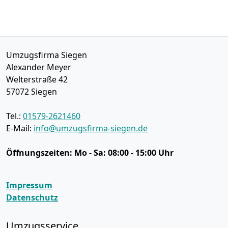
Umzugsfirma Siegen
Alexander Meyer
Welterstraße 42
57072
Siegen
Tel.:
01579-2621460
E-Mail:
info@umzugsfirma-siegen.de
Öffnungszeiten:
Mo - Sa: 08:00 - 15:00 Uhr
Impressum
Datenschutz
Umzugsservice