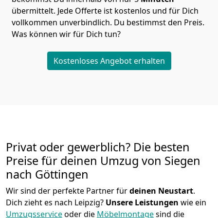
übermittelt. Jede Offerte ist kostenlos und für Dich
vollkommen unverbindlich. Du bestimmst den Preis.
Was können wir für Dich tun?
Kostenloses Angebot erhalten
Privat oder gewerblich? Die besten
Preise für deinen Umzug von
Siegen
nach Göttingen
Wir sind der perfekte Partner für
deinen Neustart
.
Dich zieht es nach Leipzig?
Unsere Leistungen
wie ein
Umzugsservice
oder die
Möbelmontage
sind die