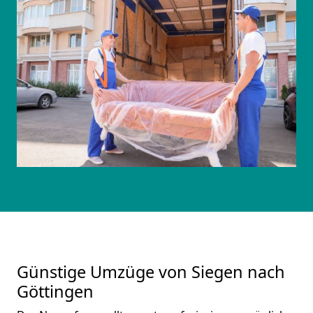
Günstige Umzüge von Siegen nach
Göttingen