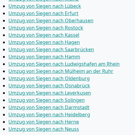
Umzug von Siegen nach Lübeck
Umzug von Siegen nach Erfurt
Umzug von Siegen nach Oberhausen
Umzug von Siegen nach Rostock
Umzug von Siegen nach Kassel
Umzug von Siegen nach Hagen
Umzug von Siegen nach Saarbrücken
Umzug von Siegen nach Hamm
Umzug von Siegen nach Ludwigshafen am Rhein
Umzug von Siegen nach Mülheim an der Ruhr
Umzug von Siegen nach Oldenburg
Umzug von Siegen nach Osnabrück
Umzug von Siegen nach Leverkusen
Umzug von Siegen nach Solingen
Umzug von Siegen nach Darmstadt
Umzug von Siegen nach Heidelberg
Umzug von Siegen nach Herne
Umzug von Siegen nach Neuss