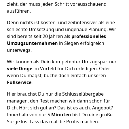
zieht, der muss jeden Schritt vorausschauend
ausführen.
Denn nichts ist kosten- und zeitintensiver als eine
schlechte Umsetzung und ungenaue Planung. Wir
sind bereits seit 20 Jahren als
professionelles
Umzugsunternehmen
in Siegen erfolgreich
unterwegs.
Wir können als Dein kompetenter Umzugspartner
viele Dinge
im Vorfeld für Dich erledigen. Oder
wenn Du magst, buche doch einfach unseren
Fullservice
.
Hier brauchst Du nur die Schlüsselübergabe
managen, den Rest machen wir dann schon für
Dich. Hört sich gut an? Das ist es auch. Angebot?
Innerhalb von nur 5
Minuten
bist Du eine große
Sorge los. Lass das mal die Profis machen.