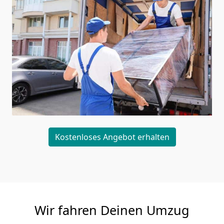
Kostenloses Angebot erhalten
Wir fahren Deinen Umzug