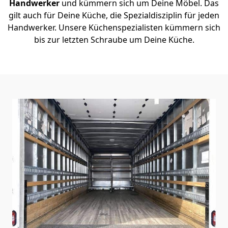
Handwerker
und kümmern sich um Deine Möbel. Das
gilt auch für Deine Küche, die Spezialdisziplin für jeden
Handwerker. Unsere Küchenspezialisten kümmern sich
bis zur letzten Schraube um Deine Küche.