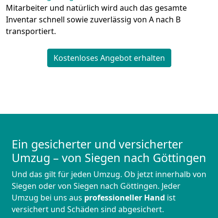
Mitarbeiter und natürlich wird auch das gesamte
Inventar schnell sowie zuverlässig von A nach B
transportiert.
Kostenloses Angebot erhalten
Ein gesicherter und versicherter
Umzug – von Siegen nach Göttingen
Und das gilt für jeden Umzug. Ob jetzt innerhalb von
Siegen oder von Siegen nach Göttingen. Jeder
Umzug bei uns aus
professioneller Hand
ist
versichert und Schäden sind abgesichert.