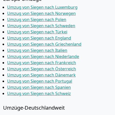
Umzug von Siegen nach Luxemburg
Umzug von Siegen nach Norwegen
Umzug von Siegen nach Polen
Umzug von Siegen nach Schweden
Umzug von Siegen nach Türkei
Umzug von Siegen nach England
Umzug von Siegen nach Griechenland
Umzug von Siegen nach Italien
Umzug von Siegen nach Niederlande
Umzug von Siegen nach Frankreich
Umzug von Siegen nach Österreich
Umzug von Siegen nach Dänemark
Umzug von Siegen nach Portugal
Umzug von Siegen nach Spanien
Umzug von Siegen nach Schweiz
Umzüge-Deutschlandweit