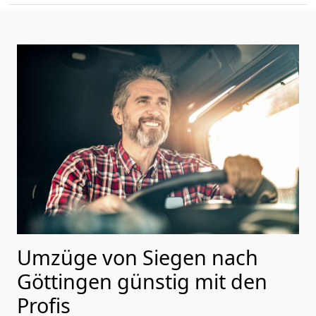
Umzüge von Siegen nach
Göttingen günstig mit den
Profis