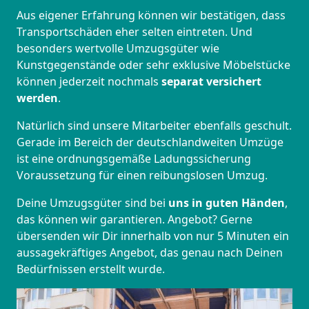
Aus eigener Erfahrung können wir bestätigen, dass
Transportschäden eher selten eintreten. Und
besonders wertvolle Umzugsgüter wie
Kunstgegenstände oder sehr exklusive Möbelstücke
können jederzeit nochmals
separat versichert
werden
.
Natürlich sind unsere Mitarbeiter ebenfalls geschult.
Gerade im Bereich der deutschlandweiten Umzüge
ist eine ordnungsgemäße Ladungssicherung
Voraussetzung für einen reibungslosen Umzug.
Deine Umzugsgüter sind bei
uns in guten Händen
,
das können wir garantieren. Angebot? Gerne
übersenden wir Dir innerhalb von nur 5 Minuten ein
aussagekräftiges Angebot, das genau nach Deinen
Bedürfnissen erstellt wurde.