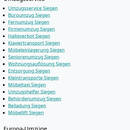
Umzugsservice Siegen
Büroumzug Siegen
Fernumzug Siegen
Firmenumzug Siegen
Halteverbot Siegen
Klaviertransport Siegen
Möbeleinlagerung Siegen
Seniorenumzug Siegen
Wohnungsauflösung Siegen
Entsorgung Siegen
Kleintransporte Siegen
Möbeltaxi Siegen
Umzugshelfer Siegen
Behördenumzug Siegen
Beiladung Siegen
Möbellift Siegen
Europa-Umzüge