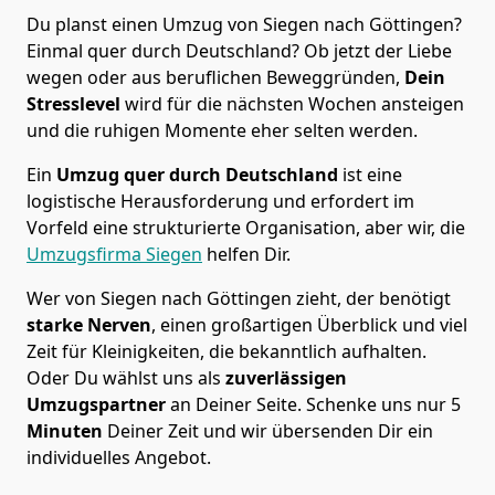
Du planst einen Umzug von Siegen nach Göttingen?
Einmal quer durch Deutschland? Ob jetzt der Liebe
wegen oder aus beruflichen Beweggründen,
Dein
Stresslevel
wird für die nächsten Wochen ansteigen
und die ruhigen Momente eher selten werden.
Ein
Umzug quer durch Deutschland
ist eine
logistische Herausforderung und erfordert im
Vorfeld eine strukturierte Organisation, aber wir, die
Umzugsfirma Siegen
helfen Dir.
Wer von Siegen nach Göttingen zieht, der benötigt
starke Nerven
, einen großartigen Überblick und viel
Zeit für Kleinigkeiten, die bekanntlich aufhalten.
Oder Du wählst uns als
zuverlässigen
Umzugspartner
an Deiner Seite. Schenke uns nur
5
Minuten
Deiner Zeit und wir übersenden Dir ein
individuelles Angebot.