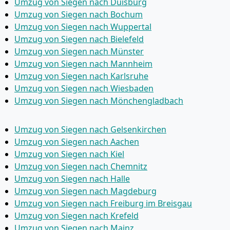
Umzug von Siegen nach Duisburg
Umzug von Siegen nach Bochum
Umzug von Siegen nach Wuppertal
Umzug von Siegen nach Bielefeld
Umzug von Siegen nach Münster
Umzug von Siegen nach Mannheim
Umzug von Siegen nach Karlsruhe
Umzug von Siegen nach Wiesbaden
Umzug von Siegen nach Mönchen­gladbach
Umzug von Siegen nach Gelsenkirchen
Umzug von Siegen nach Aachen
Umzug von Siegen nach Kiel
Umzug von Siegen nach Chemnitz
Umzug von Siegen nach Halle
Umzug von Siegen nach Magdeburg
Umzug von Siegen nach Freiburg im Breisgau
Umzug von Siegen nach Krefeld
Umzug von Siegen nach Mainz