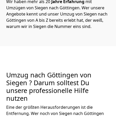
Wir haben mehr als 20
Jahre Erfahrung
mit
Umzügen von Siegen nach Göttingen. Wer unsere
Angebote kennt und unser Umzug von Siegen nach
Göttingen von A bis Z bereits erlebt hat, der weiß,
warum wir in Siegen die Nummer eins sind.
Umzug nach Göttingen von
Siegen ? Darum solltest Du
unsere professionelle Hilfe
nutzen
Eine der größten Herausforderungen ist die
Entfernung. Wer noch von Siegen nach Göttingen