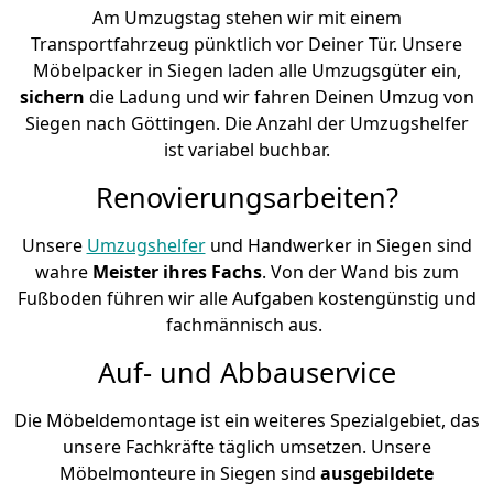
Am Umzugstag stehen wir mit einem
Transportfahrzeug pünktlich vor Deiner Tür. Unsere
Möbelpacker in Siegen laden alle Umzugsgüter ein,
sichern
die Ladung und wir fahren Deinen Umzug von
Siegen nach Göttingen. Die Anzahl der Umzugshelfer
ist variabel buchbar.
Renovierungsarbeiten?
Unsere
Umzugshelfer
und Handwerker in Siegen sind
wahre
Meister ihres Fachs
. Von der Wand bis zum
Fußboden führen wir alle Aufgaben kostengünstig und
fachmännisch aus.
Auf- und Abbauservice
Die Möbeldemontage ist ein weiteres Spezialgebiet, das
unsere Fachkräfte täglich umsetzen. Unsere
Möbelmonteure in Siegen sind
ausgebildete