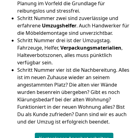
Planung im Vorfeld die Grundlage für
reibungslos und stressfrei.
Schritt Nummer zwei sind zuverlässige und
erfahrene
Umzugshelfer
. Auch Handwerker für
die Möbeldemontage sind unverzichtbar.
Schritt Nummer drei ist der Umzugstag.
Fahrzeuge, Helfer,
Verpackungsmaterialien
,
Halteverbotszonen, alles muss pünktlich
verfügbar sein.
Schritt Nummer vier ist die Nachbereitung. Alles
ist im neuen Zuhause wieder an seinem
angestammten Platz? Die alten vier Wände
wurden besenrein übergeben? Gibt es noch
Klärungsbedarf bei der alten Wohnung?
Funktioniert in der neuen Wohnung alles? Bist
Du als Kunde zufrieden? Dann sind wir es auch
und der Umzug ist erfolgreich beendet.