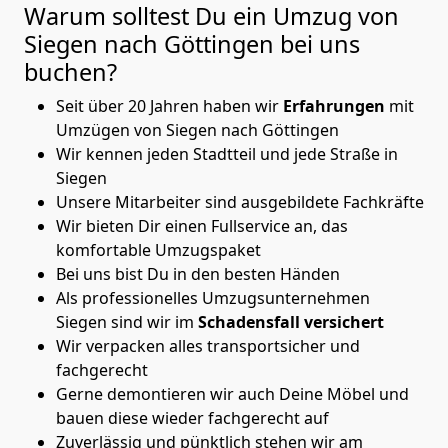
Warum solltest Du ein Umzug von
Siegen nach Göttingen
bei uns
buchen?
Seit über 20 Jahren haben wir
Erfahrungen
mit
Umzügen von Siegen nach Göttingen
Wir kennen jeden Stadtteil und jede Straße in
Siegen
Unsere Mitarbeiter sind ausgebildete Fachkräfte
Wir bieten Dir einen Fullservice an, das
komfortable Umzugspaket
Bei uns bist Du in den besten Händen
Als professionelles Umzugsunternehmen
Siegen sind wir im
Schadensfall versichert
Wir verpacken alles transportsicher und
fachgerecht
Gerne demontieren wir auch Deine Möbel und
bauen diese wieder fachgerecht auf
Zuverlässig und pünktlich stehen wir am