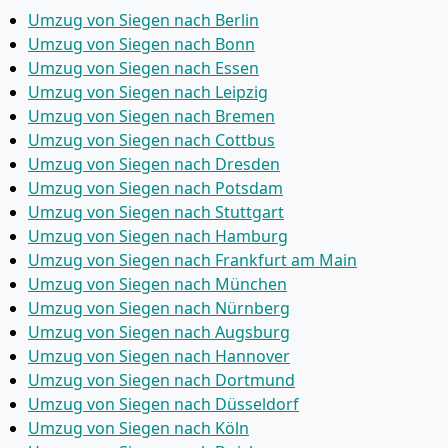
Umzug von Siegen nach Berlin
Umzug von Siegen nach Bonn
Umzug von Siegen nach Essen
Umzug von Siegen nach Leipzig
Umzug von Siegen nach Bremen
Umzug von Siegen nach Cottbus
Umzug von Siegen nach Dresden
Umzug von Siegen nach Potsdam
Umzug von Siegen nach Stuttgart
Umzug von Siegen nach Hamburg
Umzug von Siegen nach Frankfurt am Main
Umzug von Siegen nach München
Umzug von Siegen nach Nürnberg
Umzug von Siegen nach Augsburg
Umzug von Siegen nach Hannover
Umzug von Siegen nach Dortmund
Umzug von Siegen nach Düsseldorf
Umzug von Siegen nach Köln