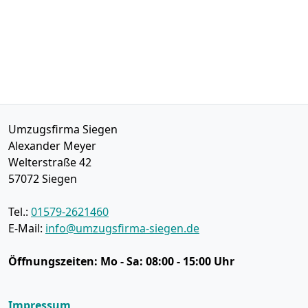
Umzugsfirma Siegen
Alexander Meyer
Welterstraße 42
57072
Siegen
Tel.:
01579-2621460
E-Mail:
info@umzugsfirma-siegen.de
Öffnungszeiten:
Mo - Sa: 08:00 - 15:00 Uhr
Impressum