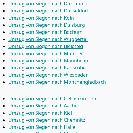
Umzug von Siegen nach Dortmund
Umzug von Siegen nach Düsseldorf
Umzug von Siegen nach Köln
Umzug von Siegen nach Duisburg
Umzug von Siegen nach Bochum
Umzug von Siegen nach Wuppertal
Umzug von Siegen nach Bielefeld
Umzug von Siegen nach Münster
Umzug von Siegen nach Mannheim
Umzug von Siegen nach Karlsruhe
Umzug von Siegen nach Wiesbaden
Umzug von Siegen nach Mönchen­gladbach
Umzug von Siegen nach Gelsenkirchen
Umzug von Siegen nach Aachen
Umzug von Siegen nach Kiel
Umzug von Siegen nach Chemnitz
Umzug von Siegen nach Halle