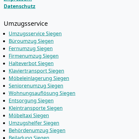
Datenschutz
Umzugsservice
Umzugsservice Siegen
Büroumzug Siegen
Fernumzug Siegen
Firmenumzug Siegen
Halteverbot Siegen
Klaviertransport Siegen
Möbeleinlagerung Siegen
Seniorenumzug Siegen
Wohnungsauflösung Siegen
Entsorgung Siegen
Kleintransporte Siegen
Möbeltaxi Siegen
Umzugshelfer Siegen
Behördenumzug Siegen
Beiladung Siegen