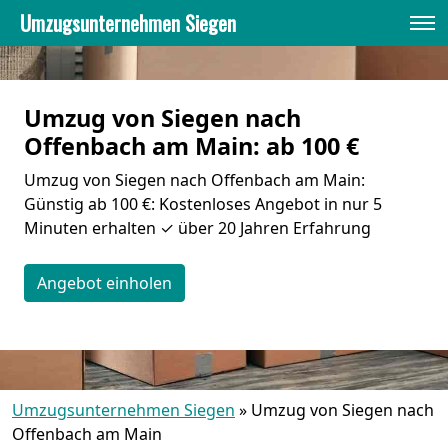
Umzugsunternehmen Siegen
Umzug von Siegen nach
Offenbach am Main: ab 100 €
Umzug von Siegen nach Offenbach am Main:
Günstig ab 100 €: Kostenloses Angebot in nur 5
Minuten erhalten ✓ über 20 Jahren Erfahrung
Angebot einholen
Umzugsunternehmen Siegen
»
Umzug von Siegen nach
Offenbach am Main