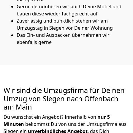
Gerne demontieren wir auch Deine Möbel und
bauen diese wieder fachgerecht auf
Zuverlässig und pünktlich stehen wir am
Umzugstag in Siegen vor Deiner Wohnung
Das Ein- und Auspacken übernehmen wir
ebenfalls gerne
Wir sind die Umzugsfirma für Deinen
Umzug von Siegen nach Offenbach
am Main
Du wünschst ein Angebot? Innerhalb von
nur 5
Minuten
bekommst Du von uns der Umzugsfirma aus
Siegen ein
unverbindliches Angebot
, das Dich