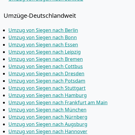
Umzüge-Deutschlandweit
Umzug von Siegen nach Berlin
Umzug von Siegen nach Bonn
Umzug von Siegen nach Essen
Umzug von Siegen nach Leipzig
Umzug von Siegen nach Bremen
Umzug von Siegen nach Cottbus
Umzug von Siegen nach Dresden
Umzug von Siegen nach Potsdam
Umzug von Siegen nach Stuttgart
Umzug von Siegen nach Hamburg
Umzug von Siegen nach Frankfurt am Main
Umzug von Siegen nach München
Umzug von Siegen nach Nürnberg
Umzug von Siegen nach Augsburg
Umzug von Siegen nach Hannover