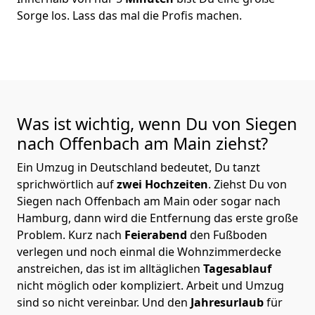
Sorge los. Lass das mal die Profis machen.
Was ist wichtig, wenn Du von Siegen
nach Offenbach am Main
ziehst?
Ein Umzug in Deutschland bedeutet, Du tanzt
sprichwörtlich auf
zwei Hochzeiten
. Ziehst Du von
Siegen nach Offenbach am Main oder sogar nach
Hamburg, dann wird die Entfernung das erste große
Problem.
Kurz nach
Feierabend
den Fußboden
verlegen und noch einmal die Wohnzimmerdecke
anstreichen, das ist im alltäglichen
Tagesablauf
nicht möglich oder kompliziert.
Arbeit und Umzug
sind so nicht vereinbar. Und den
Jahresurlaub
für