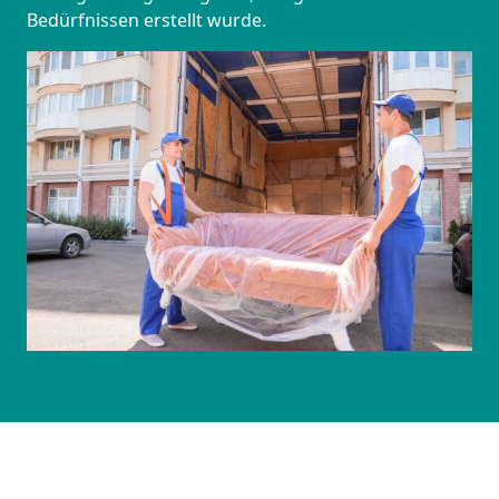
Bedürfnissen erstellt wurde.