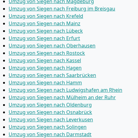
Umzug von Siegen nach Magdeburg
Umzug von Siegen nach Freiburg im Breisgau
Umzug von Siegen nach Krefeld
Umzug von Siegen nach Mainz
Umzug von Siegen nach Lübeck
Umzug von Siegen nach Erfurt
Umzug von Siegen nach Oberhausen
Umzug von Siegen nach Rostock
Umzug von Siegen nach Kassel
Umzug von Siegen nach Hagen
Umzug von Siegen nach Saarbrücken
Umzug von Siegen nach Hamm
Umzug von Siegen nach Ludwigshafen am Rhein
Umzug von Siegen nach Mülheim an der Ruhr
Umzug von Siegen nach Oldenburg
Umzug von Siegen nach Osnabrück
Umzug von Siegen nach Leverkusen
Umzug von Siegen nach Solingen
Umzug von Siegen nach Darmstadt