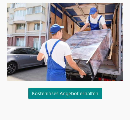
Kostenloses Angebot erhalten