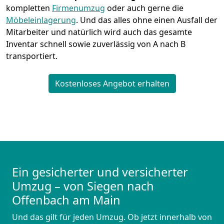
kompletten
Firmenumzug
oder auch gerne die
Möbeleinlagerung
. Und das alles ohne einen Ausfall der
Mitarbeiter und natürlich wird auch das gesamte
Inventar schnell sowie zuverlässig von A nach B
transportiert.
Kostenloses Angebot erhalten
Ein gesicherter und versicherter
Umzug – von Siegen nach
Offenbach am Main
Und das gilt für jeden Umzug. Ob jetzt innerhalb von