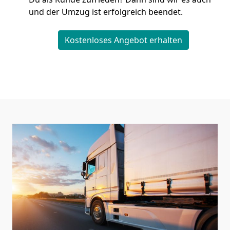
und der Umzug ist erfolgreich beendet.
Kostenloses Angebot erhalten