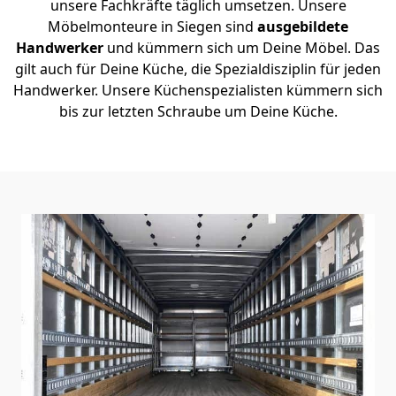
unsere Fachkräfte täglich umsetzen. Unsere
Möbelmonteure in Siegen sind
ausgebildete
Handwerker
und kümmern sich um Deine Möbel. Das
gilt auch für Deine Küche, die Spezialdisziplin für jeden
Handwerker. Unsere Küchenspezialisten kümmern sich
bis zur letzten Schraube um Deine Küche.