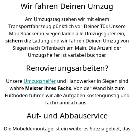
Wir fahren Deinen Umzug
Am Umzugstag stehen wir mit einem
Transportfahrzeug pünktlich vor Deiner Tür. Unsere
Möbelpacker in Siegen laden alle Umzugsgüter ein,
sichern
die Ladung und wir fahren Deinen Umzug von
Siegen nach Offenbach am Main. Die Anzahl der
Umzugshelfer ist variabel buchbar.
Renovierungsarbeiten?
Unsere
Umzugshelfer
und Handwerker in Siegen sind
wahre
Meister ihres Fachs
. Von der Wand bis zum
Fußboden führen wir alle Aufgaben kostengünstig und
fachmännisch aus.
Auf- und Abbauservice
Die Möbeldemontage ist ein weiteres Spezialgebiet, das