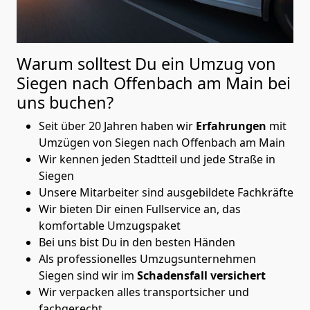
Warum solltest Du ein Umzug von
Siegen nach Offenbach am Main
bei
uns buchen?
Seit über 20 Jahren haben wir
Erfahrungen
mit
Umzügen von Siegen nach Offenbach am Main
Wir kennen jeden Stadtteil und jede Straße in
Siegen
Unsere Mitarbeiter sind ausgebildete Fachkräfte
Wir bieten Dir einen Fullservice an, das
komfortable Umzugspaket
Bei uns bist Du in den besten Händen
Als professionelles Umzugsunternehmen
Siegen sind wir im
Schadensfall versichert
Wir verpacken alles transportsicher und
fachgerecht