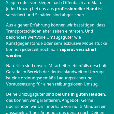
Siegen oder von Siegen nach Offenbach am Main.
Jeder Umzug bei uns aus
professioneller Hand
ist
versichert und Schäden sind abgesichert.
Aus eigener Erfahrung können wir bestätigen, dass
Transportschäden eher selten eintreten. Und
besonders wertvolle Umzugsgüter wie
Kunstgegenstände oder sehr exklusive Möbelstücke
können jederzeit nochmals
separat versichert
werden
.
Natürlich sind unsere Mitarbeiter ebenfalls geschult.
Gerade im Bereich der deutschlandweiten Umzüge
ist eine ordnungsgemäße Ladungssicherung
Voraussetzung für einen reibungslosen Umzug.
Deine Umzugsgüter sind bei
uns in guten Händen
,
das können wir garantieren. Angebot? Gerne
übersenden wir Dir innerhalb von nur 5 Minuten ein
aussagekräftiges Angebot, das genau nach Deinen