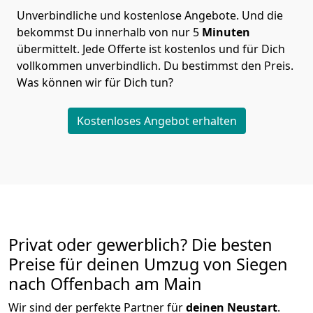
Unverbindliche und kostenlose Angebote.
Und die
bekommst Du innerhalb von nur
5
Minuten
übermittelt. Jede Offerte ist kostenlos und für Dich
vollkommen unverbindlich. Du bestimmst den Preis.
Was können wir für Dich tun?
Kostenloses Angebot erhalten
Privat oder gewerblich? Die besten
Preise für deinen Umzug von
Siegen
nach Offenbach am Main
Wir sind der perfekte Partner für
deinen Neustart
.