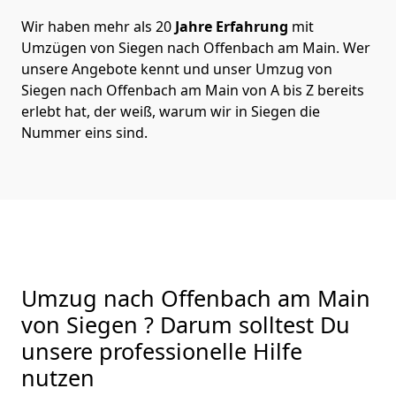
Wir haben mehr als 20
Jahre Erfahrung
mit
Umzügen von Siegen nach Offenbach am Main. Wer
unsere Angebote kennt und unser Umzug von
Siegen nach Offenbach am Main von A bis Z bereits
erlebt hat, der weiß, warum wir in Siegen die
Nummer eins sind.
Umzug nach Offenbach am Main
von Siegen ? Darum solltest Du
unsere professionelle Hilfe
nutzen