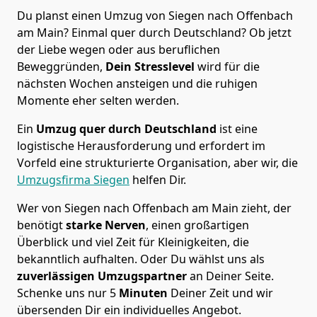
Du planst einen Umzug von Siegen nach Offenbach
am Main? Einmal quer durch Deutschland? Ob jetzt
der Liebe wegen oder aus beruflichen
Beweggründen,
Dein Stresslevel
wird für die
nächsten Wochen ansteigen und die ruhigen
Momente eher selten werden.
Ein
Umzug quer durch Deutschland
ist eine
logistische Herausforderung und erfordert im
Vorfeld eine strukturierte Organisation, aber wir, die
Umzugsfirma Siegen
helfen Dir.
Wer von Siegen nach Offenbach am Main zieht, der
benötigt
starke Nerven
, einen großartigen
Überblick und viel Zeit für Kleinigkeiten, die
bekanntlich aufhalten. Oder Du wählst uns als
zuverlässigen Umzugspartner
an Deiner Seite.
Schenke uns nur
5
Minuten
Deiner Zeit und wir
übersenden Dir ein individuelles Angebot.