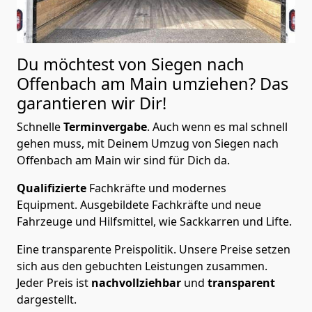
Du möchtest von Siegen nach
Offenbach am Main
umziehen? Das
garantieren wir Dir!
Schnelle
Terminvergabe
.
Auch wenn es mal schnell
gehen muss, mit Deinem Umzug von Siegen nach
Offenbach am Main wir sind für Dich da.
Qualifizierte
Fachkräfte und modernes
Equipment.
Ausgebildete Fachkräfte und neue
Fahrzeuge und Hilfsmittel, wie Sackkarren und Lifte.
Eine transparente Preispolitik.
Unsere Preise setzen
sich aus den gebuchten Leistungen zusammen.
Jeder Preis ist
nachvollziehbar
und
transparent
dargestellt.