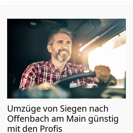
Umzüge von Siegen nach
Offenbach am Main günstig
mit den Profis