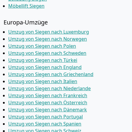
Möbellift Siegen
Europa-Umzüge
Umzug von Siegen nach Luxemburg
Umzug von Siegen nach Norwegen
Umzug von Siegen nach Polen
Umzug von Siegen nach Schweden
Umzug von Siegen nach Türkei
Umzug von Siegen nach England
Umzug von Siegen nach Griechenland
Umzug von Siegen nach Italien
Umzug von Siegen nach Niederlande
Umzug von Siegen nach Frankreich
Umzug von Siegen nach Österreich
Umzug von Siegen nach Dänemark
Umzug von Siegen nach Portugal
Umzug von Siegen nach Spanien
Umzug von Siegen nach Schweiz