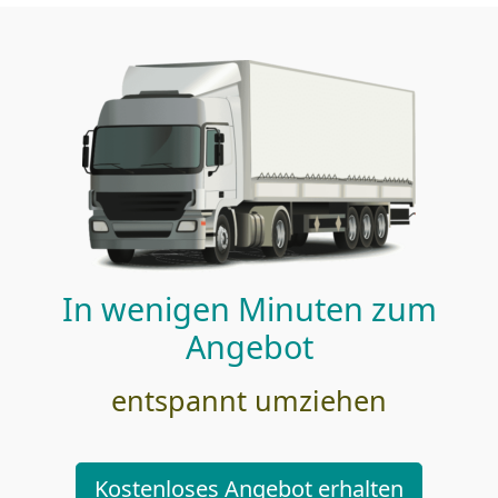
In wenigen Minuten zum
Angebot
entspannt umziehen
Kostenloses Angebot erhalten