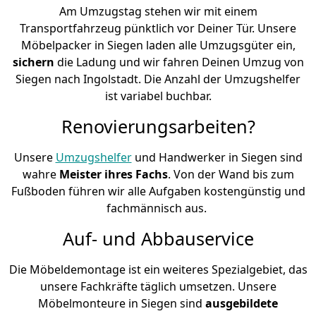
Am Umzugstag stehen wir mit einem
Transportfahrzeug pünktlich vor Deiner Tür. Unsere
Möbelpacker in Siegen laden alle Umzugsgüter ein,
sichern
die Ladung und wir fahren Deinen Umzug von
Siegen nach Ingolstadt. Die Anzahl der Umzugshelfer
ist variabel buchbar.
Renovierungsarbeiten?
Unsere
Umzugshelfer
und Handwerker in Siegen sind
wahre
Meister ihres Fachs
. Von der Wand bis zum
Fußboden führen wir alle Aufgaben kostengünstig und
fachmännisch aus.
Auf- und Abbauservice
Die Möbeldemontage ist ein weiteres Spezialgebiet, das
unsere Fachkräfte täglich umsetzen. Unsere
Möbelmonteure in Siegen sind
ausgebildete