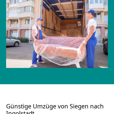
Günstige Umzüge von Siegen nach
Ingolstadt