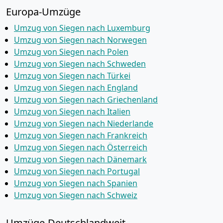
Europa-Umzüge
Umzug von Siegen nach Luxemburg
Umzug von Siegen nach Norwegen
Umzug von Siegen nach Polen
Umzug von Siegen nach Schweden
Umzug von Siegen nach Türkei
Umzug von Siegen nach England
Umzug von Siegen nach Griechenland
Umzug von Siegen nach Italien
Umzug von Siegen nach Niederlande
Umzug von Siegen nach Frankreich
Umzug von Siegen nach Österreich
Umzug von Siegen nach Dänemark
Umzug von Siegen nach Portugal
Umzug von Siegen nach Spanien
Umzug von Siegen nach Schweiz
Umzüge-Deutschlandweit