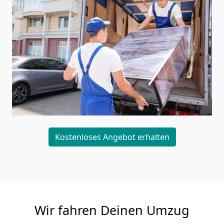
Kostenloses Angebot erhalten
Wir fahren Deinen Umzug