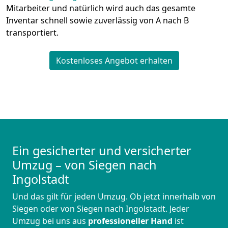
Mitarbeiter und natürlich wird auch das gesamte
Inventar schnell sowie zuverlässig von A nach B
transportiert.
Kostenloses Angebot erhalten
Ein gesicherter und versicherter
Umzug – von Siegen nach
Ingolstadt
Und das gilt für jeden Umzug. Ob jetzt innerhalb von
Siegen oder von Siegen nach Ingolstadt. Jeder
Umzug bei uns aus
professioneller Hand
ist