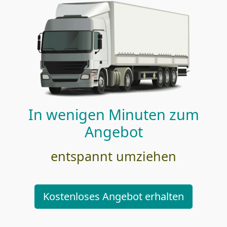
In wenigen Minuten zum
Angebot
entspannt umziehen
Kostenloses Angebot erhalten