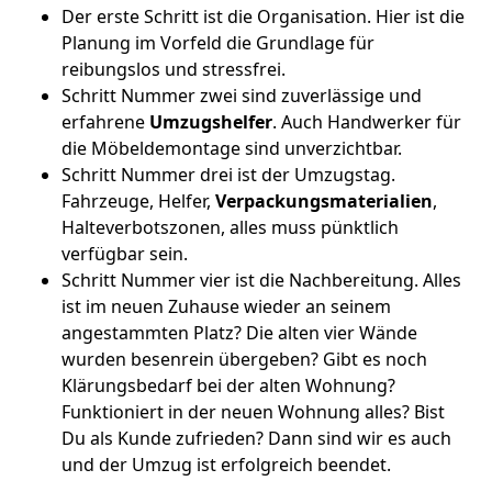
Der erste Schritt ist die Organisation. Hier ist die
Planung im Vorfeld die Grundlage für
reibungslos und stressfrei.
Schritt Nummer zwei sind zuverlässige und
erfahrene
Umzugshelfer
. Auch Handwerker für
die Möbeldemontage sind unverzichtbar.
Schritt Nummer drei ist der Umzugstag.
Fahrzeuge, Helfer,
Verpackungsmaterialien
,
Halteverbotszonen, alles muss pünktlich
verfügbar sein.
Schritt Nummer vier ist die Nachbereitung. Alles
ist im neuen Zuhause wieder an seinem
angestammten Platz? Die alten vier Wände
wurden besenrein übergeben? Gibt es noch
Klärungsbedarf bei der alten Wohnung?
Funktioniert in der neuen Wohnung alles? Bist
Du als Kunde zufrieden? Dann sind wir es auch
und der Umzug ist erfolgreich beendet.