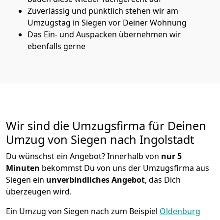
Zuverlässig und pünktlich stehen wir am
Umzugstag in Siegen vor Deiner Wohnung
Das Ein- und Auspacken übernehmen wir
ebenfalls gerne
Wir sind die Umzugsfirma für Deinen
Umzug von Siegen nach Ingolstadt
Du wünschst ein Angebot? Innerhalb von
nur 5
Minuten
bekommst Du von uns der Umzugsfirma aus
Siegen ein
unverbindliches Angebot
, das Dich
überzeugen wird.
Ein Umzug von Siegen nach zum Beispiel
Oldenburg