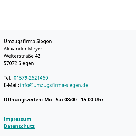
Umzugsfirma Siegen
Alexander Meyer
Welterstraße 42
57072
Siegen
Tel.:
01579-2621460
E-Mail:
info@umzugsfirma-siegen.de
Öffnungszeiten:
Mo - Sa: 08:00 - 15:00 Uhr
Impressum
Datenschutz