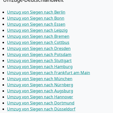
Umzug von Siegen nach Berlin
Umzug von Siegen nach Bonn
Umzug von Siegen nach Essen
Umzug von Siegen nach Leipzig
Umzug von Siegen nach Bremen
Umzug von Siegen nach Cottbus
Umzug von Siegen nach Dresden
Umzug von Siegen nach Potsdam
Umzug von Siegen nach Stuttgart
Umzug von Siegen nach Hamburg
Umzug von Siegen nach Frankfurt am Main
Umzug von Siegen nach München
Umzug von Siegen nach Nürnberg
Umzug von Siegen nach Augsburg
Umzug von Siegen nach Hannover
Umzug von Siegen nach Dortmund
Umzug von Siegen nach Düsseldorf