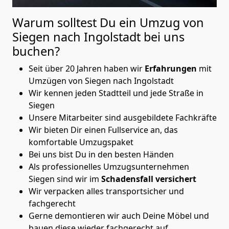
Warum solltest Du ein Umzug von
Siegen nach Ingolstadt
bei uns
buchen?
Seit über 20 Jahren haben wir
Erfahrungen
mit
Umzügen von Siegen nach Ingolstadt
Wir kennen jeden Stadtteil und jede Straße in
Siegen
Unsere Mitarbeiter sind ausgebildete Fachkräfte
Wir bieten Dir einen Fullservice an, das
komfortable Umzugspaket
Bei uns bist Du in den besten Händen
Als professionelles Umzugsunternehmen
Siegen sind wir im
Schadensfall versichert
Wir verpacken alles transportsicher und
fachgerecht
Gerne demontieren wir auch Deine Möbel und
bauen diese wieder fachgerecht auf