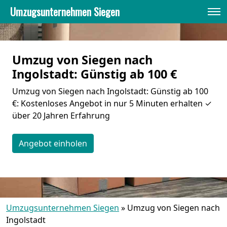
Umzugsunternehmen Siegen
Umzug von Siegen nach
Ingolstadt: Günstig ab 100 €
Umzug von Siegen nach Ingolstadt: Günstig ab 100
€: Kostenloses Angebot in nur 5 Minuten erhalten ✓
über 20 Jahren Erfahrung
Angebot einholen
Umzugsunternehmen Siegen
»
Umzug von Siegen nach
Ingolstadt