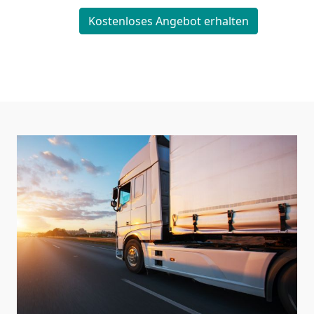
Kostenloses Angebot erhalten