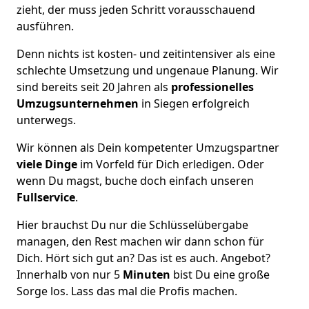
zieht, der muss jeden Schritt vorausschauend
ausführen.
Denn nichts ist kosten- und zeitintensiver als eine
schlechte Umsetzung und ungenaue Planung. Wir
sind bereits seit 20 Jahren als
professionelles
Umzugsunternehmen
in Siegen erfolgreich
unterwegs.
Wir können als Dein kompetenter Umzugspartner
viele Dinge
im Vorfeld für Dich erledigen. Oder
wenn Du magst, buche doch einfach unseren
Fullservice
.
Hier brauchst Du nur die Schlüsselübergabe
managen, den Rest machen wir dann schon für
Dich. Hört sich gut an? Das ist es auch. Angebot?
Innerhalb von nur 5
Minuten
bist Du eine große
Sorge los. Lass das mal die Profis machen.