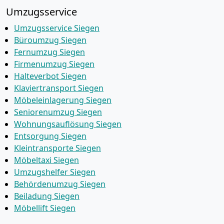
Umzugsservice
Umzugsservice Siegen
Büroumzug Siegen
Fernumzug Siegen
Firmenumzug Siegen
Halteverbot Siegen
Klaviertransport Siegen
Möbeleinlagerung Siegen
Seniorenumzug Siegen
Wohnungsauflösung Siegen
Entsorgung Siegen
Kleintransporte Siegen
Möbeltaxi Siegen
Umzugshelfer Siegen
Behördenumzug Siegen
Beiladung Siegen
Möbellift Siegen