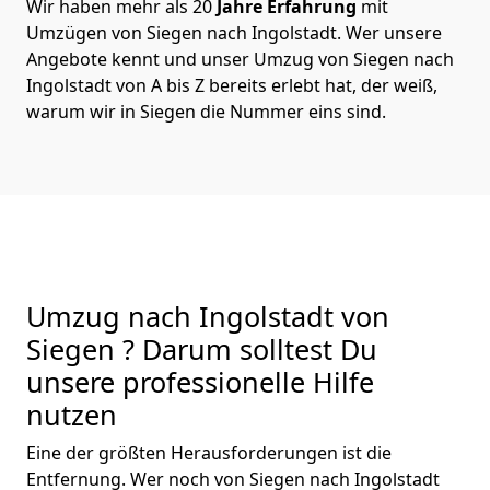
Wir haben mehr als 20
Jahre Erfahrung
mit
Umzügen von Siegen nach Ingolstadt. Wer unsere
Angebote kennt und unser Umzug von Siegen nach
Ingolstadt von A bis Z bereits erlebt hat, der weiß,
warum wir in Siegen die Nummer eins sind.
Umzug nach Ingolstadt von
Siegen ? Darum solltest Du
unsere professionelle Hilfe
nutzen
Eine der größten Herausforderungen ist die
Entfernung. Wer noch von Siegen nach Ingolstadt