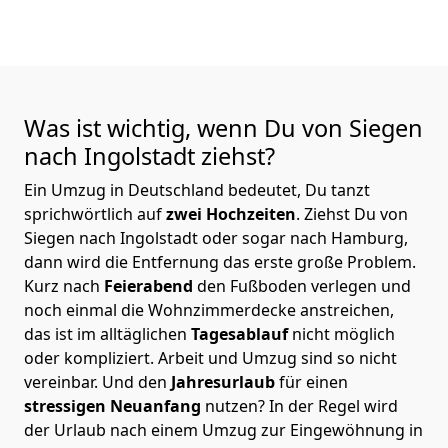
Was ist wichtig, wenn Du von Siegen
nach Ingolstadt
ziehst?
Ein Umzug in Deutschland bedeutet, Du tanzt
sprichwörtlich auf
zwei Hochzeiten
. Ziehst Du von
Siegen nach Ingolstadt oder sogar nach Hamburg,
dann wird die Entfernung das erste große Problem.
Kurz nach
Feierabend
den Fußboden verlegen und
noch einmal die Wohnzimmerdecke anstreichen,
das ist im alltäglichen
Tagesablauf
nicht möglich
oder kompliziert.
Arbeit und Umzug sind so nicht
vereinbar. Und den
Jahresurlaub
für einen
stressigen Neuanfang
nutzen? In der Regel wird
der Urlaub nach einem Umzug zur Eingewöhnung in