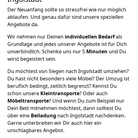
Der Neuanfang sollte so stressfrei wie nur möglich
ablaufen. Und genau dafür sind unsere speziellen
Angebote da.
Wir nehmen nur Deinen
individuellen Bedarf
als
Grundlage und jedes unserer Angebote ist für Dich
unverbindlich. Schenke uns nur 5
Minuten
und Du
wirst begeistert sein.
Du möchtest von Siegen nach Ingolstadt umziehen?
Du hast nicht besonders viele Möbel? Der Umzug ist
beruflich bedingt, zeitlich begrenzt? Kennst Du
schon unsere
Kleintransporte
? Oder auch
Möbeltransporte
? Und wenn Du zum Beispiel nur
Dein Bett mitnehmen möchtest, dann solltest Du
über eine
Beiladung
nach Ingolstadt nachdenken.
Gerne unterbreiten wir Dir auch hier ein
unschlagbares Angebot.