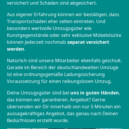
versichert und Schäden sind abgesichert.
Aus eigener Erfahrung können wir bestätigen, dass
Transportschäden eher selten eintreten. Und
besonders wertvolle Umzugsgüter wie
Kunstgegenstände oder sehr exklusive Möbelstücke
können jederzeit nochmals
separat versichert
werden
.
Natürlich sind unsere Mitarbeiter ebenfalls geschult.
Gerade im Bereich der deutschlandweiten Umzüge
ist eine ordnungsgemäße Ladungssicherung
Voraussetzung für einen reibungslosen Umzug.
Deine Umzugsgüter sind bei
uns in guten Händen
,
das können wir garantieren. Angebot? Gerne
übersenden wir Dir innerhalb von nur 5 Minuten ein
aussagekräftiges Angebot, das genau nach Deinen
Bedürfnissen erstellt wurde.