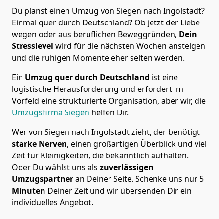
Du planst einen Umzug von Siegen nach Ingolstadt?
Einmal quer durch Deutschland? Ob jetzt der Liebe
wegen oder aus beruflichen Beweggründen,
Dein
Stresslevel
wird für die nächsten Wochen ansteigen
und die ruhigen Momente eher selten werden.
Ein
Umzug quer durch Deutschland
ist eine
logistische Herausforderung und erfordert im
Vorfeld eine strukturierte Organisation, aber wir, die
Umzugsfirma Siegen
helfen Dir.
Wer von Siegen nach Ingolstadt zieht, der benötigt
starke Nerven
, einen großartigen Überblick und viel
Zeit für Kleinigkeiten, die bekanntlich aufhalten.
Oder Du wählst uns als
zuverlässigen
Umzugspartner
an Deiner Seite. Schenke uns nur
5
Minuten
Deiner Zeit und wir übersenden Dir ein
individuelles Angebot.