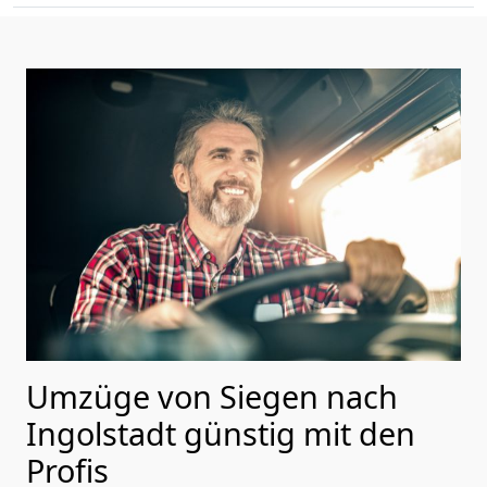
Umzüge von Siegen nach
Ingolstadt günstig mit den
Profis