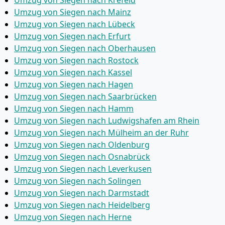
Umzug von Siegen nach Krefeld
Umzug von Siegen nach Mainz
Umzug von Siegen nach Lübeck
Umzug von Siegen nach Erfurt
Umzug von Siegen nach Oberhausen
Umzug von Siegen nach Rostock
Umzug von Siegen nach Kassel
Umzug von Siegen nach Hagen
Umzug von Siegen nach Saarbrücken
Umzug von Siegen nach Hamm
Umzug von Siegen nach Ludwigshafen am Rhein
Umzug von Siegen nach Mülheim an der Ruhr
Umzug von Siegen nach Oldenburg
Umzug von Siegen nach Osnabrück
Umzug von Siegen nach Leverkusen
Umzug von Siegen nach Solingen
Umzug von Siegen nach Darmstadt
Umzug von Siegen nach Heidelberg
Umzug von Siegen nach Herne