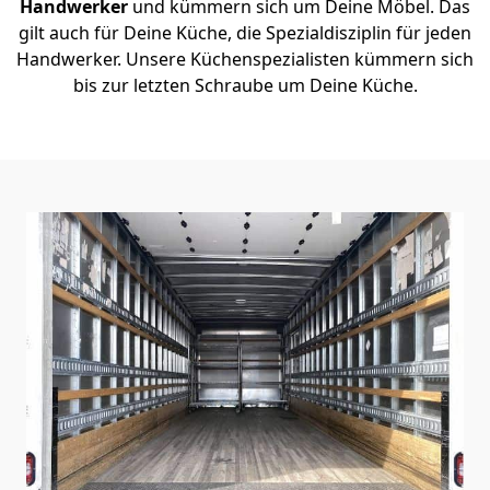
Handwerker
und kümmern sich um Deine Möbel. Das
gilt auch für Deine Küche, die Spezialdisziplin für jeden
Handwerker. Unsere Küchenspezialisten kümmern sich
bis zur letzten Schraube um Deine Küche.