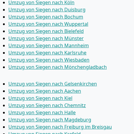
Umzug von Siegen nach Köln
Umzug von Siegen nach Duisburg
Umzug von Siegen nach Bochum
Umzug von Siegen nach Wuppertal
Umzug von Siegen nach Bielefeld
Umzug von Siegen nach Münster
Umzug von Siegen nach Mannheim
Umzug von Siegen nach Karlsruhe
Umzug von Siegen nach Wiesbaden
Umzug von Siegen nach Mönchen­gladbach
Umzug von Siegen nach Gelsenkirchen
Umzug von Siegen nach Aachen
Umzug von Siegen nach Kiel
Umzug von Siegen nach Chemnitz
Umzug von Siegen nach Halle
Umzug von Siegen nach Magdeburg
Umzug von Siegen nach Freiburg im Breisgau