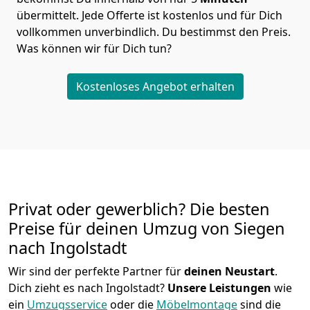
übermittelt. Jede Offerte ist kostenlos und für Dich
vollkommen unverbindlich. Du bestimmst den Preis.
Was können wir für Dich tun?
Kostenloses Angebot erhalten
Privat oder gewerblich? Die besten
Preise für deinen Umzug von
Siegen
nach Ingolstadt
Wir sind der perfekte Partner für
deinen Neustart
.
Dich zieht es nach Ingolstadt?
Unsere Leistungen
wie
ein
Umzugsservice
oder die
Möbelmontage
sind die